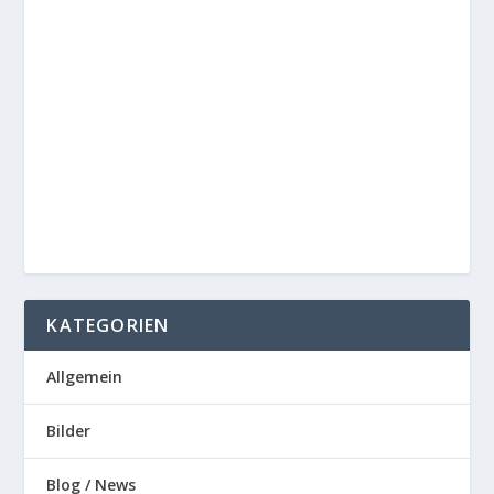
KATEGORIEN
Allgemein
Bilder
Blog / News