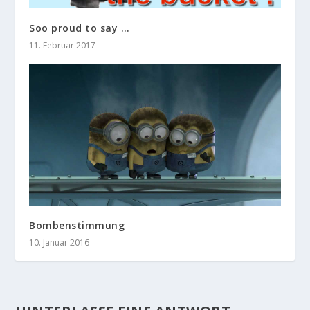
Soo proud to say …
11. Februar 2017
Bombenstimmung
10. Januar 2016