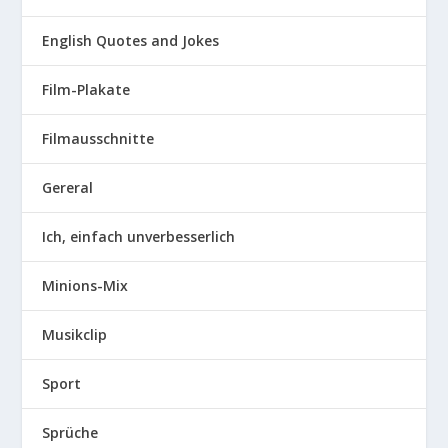
English Quotes and Jokes
Film-Plakate
Filmausschnitte
Gereral
Ich, einfach unverbesserlich
Minions-Mix
Musikclip
Sport
Sprüche