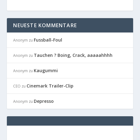
NEUESTE KOMMENTARE
Fussball-Foul
Anonym
zu
Tauchen ? Boing, Crack, aaaaahhhh
Anonym
zu
Kaugummi
Anonym
zu
Cinemark Trailer-Clip
CEO
zu
Depresso
Anonym
zu