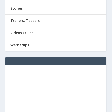
Stories
Trailers, Teasers
Videos / Clips
Werbeclips