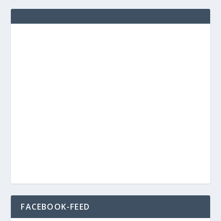
FACEBOOK-FEED