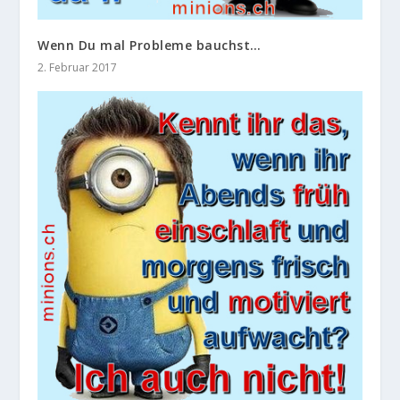
Wenn Du mal Probleme bauchst…
2. Februar 2017