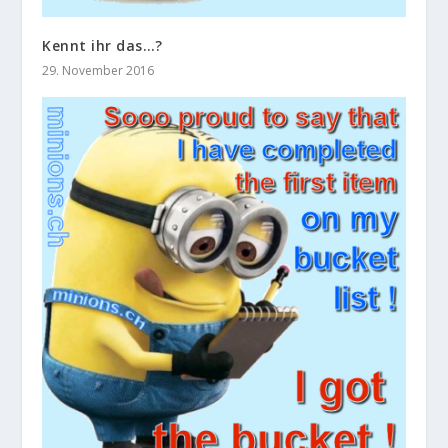
Kennt ihr das…?
29. November 2016