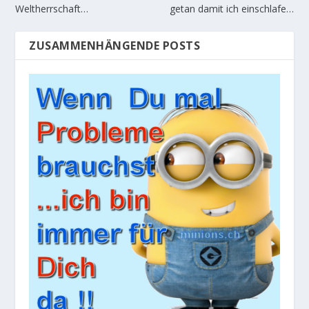
Weltherrschaft…
getan damit ich einschlafe…
ZUSAMMENHÄNGENDE POSTS