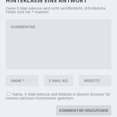
HINTERLASSE EINE ANTWORT
Deine E-Mail-Adresse wird nicht veröffentlicht.
Erforderliche
Felder sind mit
*
markiert
Name, E-Mail-Adresse und Website in diesem Browser für
meinen nächsten Kommentar speichern.